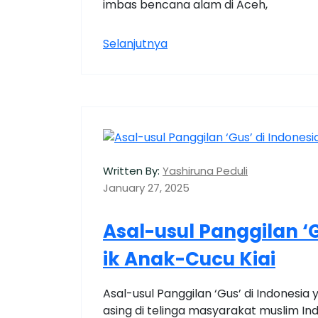
imbas bencana alam di Aceh,
Selanjutnya
Written By:
Yashiruna Peduli
January 27, 2025
Asal-usul Panggilan ‘G
ik Anak-Cucu Kiai
Asal-usul Panggilan ‘Gus’ di Indonesia 
asing di telinga masyarakat muslim Ind