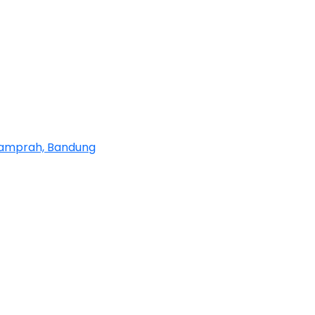
Ngamprah, Bandung