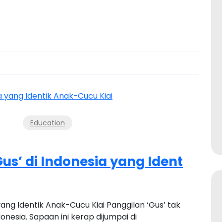
Education
us’ di Indonesia yang Ident
yang Identik Anak-Cucu Kiai Panggilan ‘Gus’ tak
onesia. Sapaan ini kerap dijumpai di