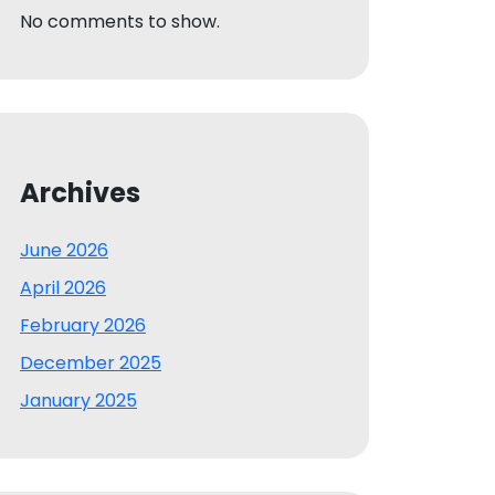
No comments to show.
Archives
June 2026
April 2026
February 2026
December 2025
January 2025