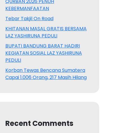
QURBAN 2026 PENUH
KEBERMANFAATAN
Tebar Takjil On Road
KHITANAN MASAL GRATIS BERSAMA
LAZ YASHIRUNA PEDULI
BUPATI BANDUNG BARAT HADIRI
KEGIATAN SOSIAL LAZ YASHIRUNA
PEDULI
Korban Tewas Bencana Sumatera
Capai 1.006 Orang, 217 Masih Hilang
Recent Comments