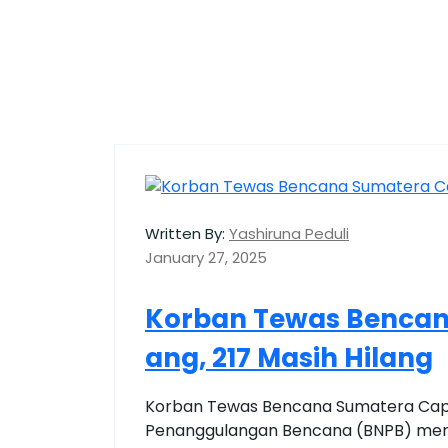
Written By:
Yashiruna Peduli
January 27, 2025
Korban Tewas Bencana
ang, 217 Masih Hilang
Korban Tewas Bencana Sumatera Capai 
Penanggulangan Bencana (BNPB) men