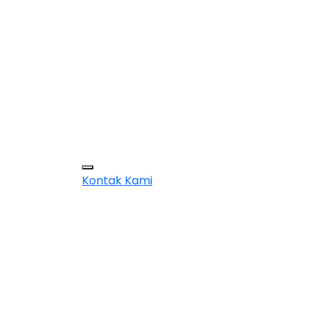
Kontak Kami