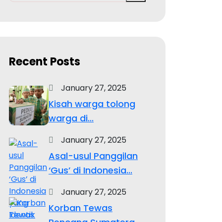
Recent Posts
January 27, 2025
Kisah warga tolong
warga di...
January 27, 2025
Asal-usul Panggilan
‘Gus’ di Indonesia...
January 27, 2025
Korban Tewas