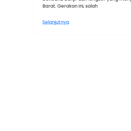
Barat. Gerakan ini, salah
Selanjutnya