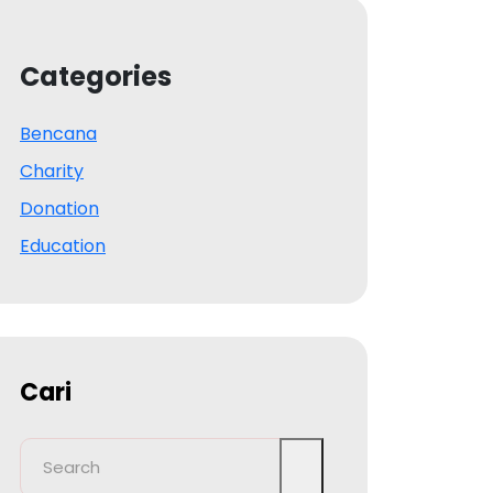
Categories
Bencana
Charity
Donation
Education
Cari