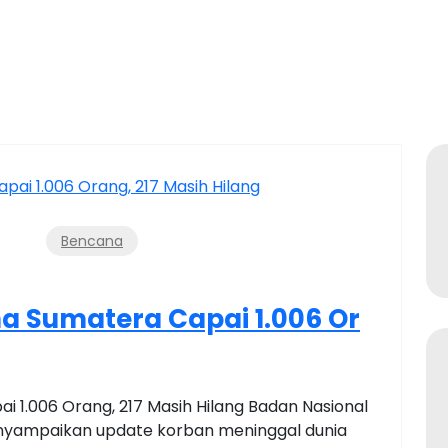
Bencana
 Sumatera Capai 1.006 Or
1.006 Orang, 217 Masih Hilang Badan Nasional
yampaikan update korban meninggal dunia