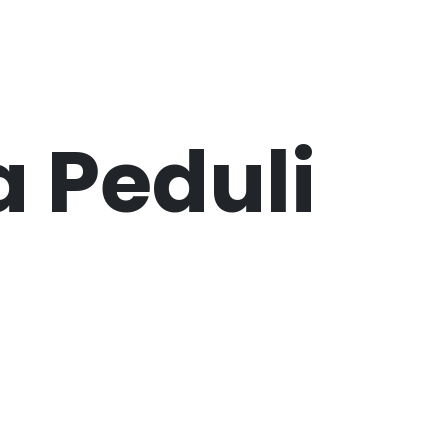
 Peduli