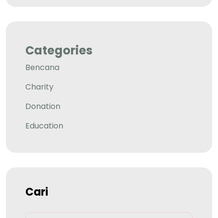
Categories
Bencana
Charity
Donation
Education
Cari