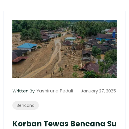
Yashiruna Peduli
Written By:
January 27, 2025
Bencana
Korban Tewas Bencana Su