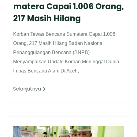
Matera Capai 1.006 Orang,
217 Masih Hilang
Korban Tewas Bencana Sumatera Capai 1.006
Orang, 217 Masih Hilang Badan Nasional
Penanggulangan Bencana (BNPB)
Menyampaikan Update Korban Meninggal Dunia
Imbas Bencana Alam Di Aceh,
Selanjutnya