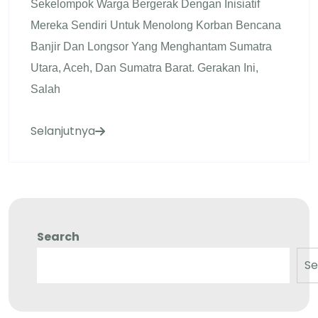
Sekelompok Warga Bergerak Dengan Inisiatif
Mereka Sendiri Untuk Menolong Korban Bencana
Banjir Dan Longsor Yang Menghantam Sumatra
Utara, Aceh, Dan Sumatra Barat. Gerakan Ini,
Salah
Selanjutnya
Search
Se