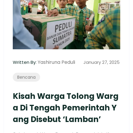
Yashiruna Peduli
Written By:
January 27, 2025
Bencana
Kisah Warga Tolong Warg
A Di Tengah Pemerintah Y
Ang Disebut ‘lamban’