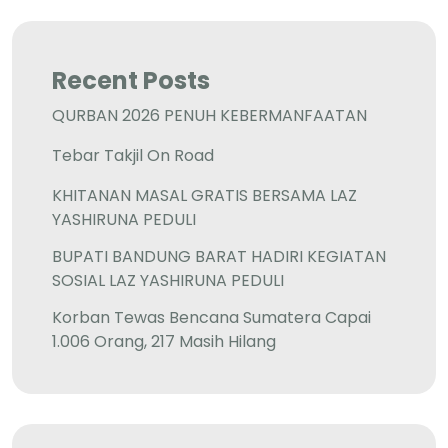
Recent Posts
QURBAN 2026 PENUH KEBERMANFAATAN
Tebar Takjil On Road
KHITANAN MASAL GRATIS BERSAMA LAZ
YASHIRUNA PEDULI
BUPATI BANDUNG BARAT HADIRI KEGIATAN
SOSIAL LAZ YASHIRUNA PEDULI
Korban Tewas Bencana Sumatera Capai
1.006 Orang, 217 Masih Hilang