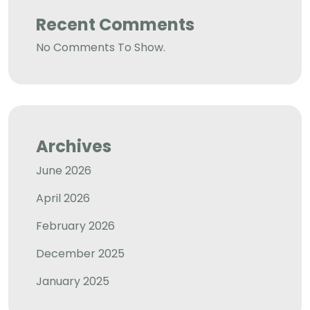
Recent Comments
No Comments To Show.
Archives
June 2026
April 2026
February 2026
December 2025
January 2025