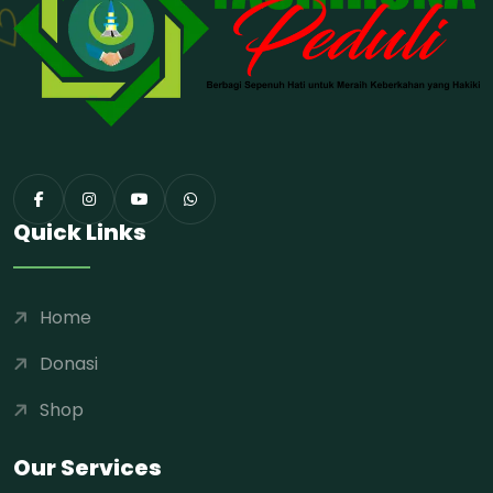
Quick Links
Home
Donasi
Shop
Our Services