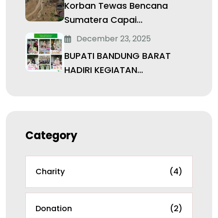
Korban Tewas Bencana
Sumatera Capai...
December 23, 2025
BUPATI BANDUNG BARAT
HADIRI KEGIATAN...
Category
Charity
(4)
Donation
(2)