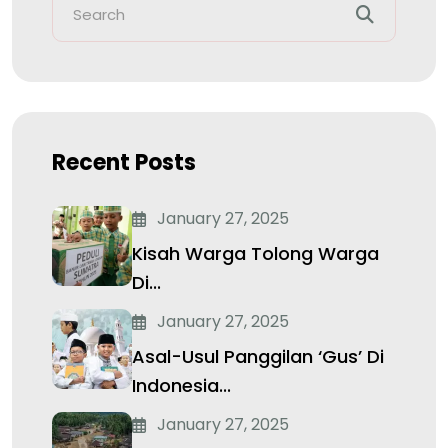
Recent Posts
January 27, 2025
Kisah Warga Tolong Warga
Di...
January 27, 2025
Asal-Usul Panggilan ‘Gus’ Di
Indonesia...
January 27, 2025