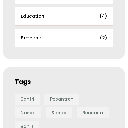
Education
(4)
Bencana
(2)
Tags
Santri
Pesantren
Nasab
Sanad
Bencana
Banjir