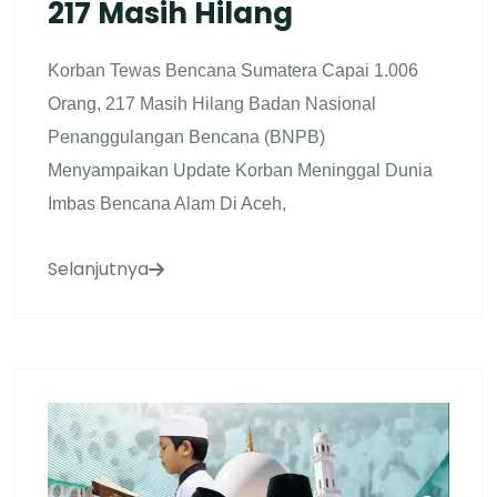
217 Masih Hilang
Korban Tewas Bencana Sumatera Capai 1.006
Orang, 217 Masih Hilang Badan Nasional
Penanggulangan Bencana (BNPB)
Menyampaikan Update Korban Meninggal Dunia
Imbas Bencana Alam Di Aceh,
Selanjutnya