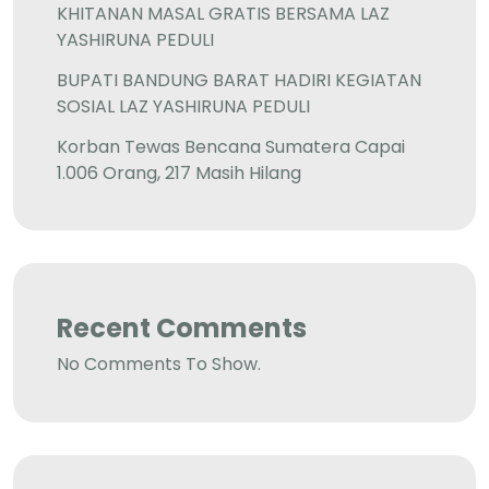
KHITANAN MASAL GRATIS BERSAMA LAZ
YASHIRUNA PEDULI
BUPATI BANDUNG BARAT HADIRI KEGIATAN
SOSIAL LAZ YASHIRUNA PEDULI
Korban Tewas Bencana Sumatera Capai
1.006 Orang, 217 Masih Hilang
Recent Comments
No Comments To Show.