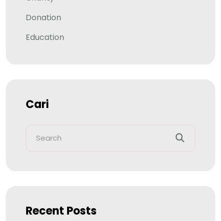
Donation
Education
Cari
Recent Posts