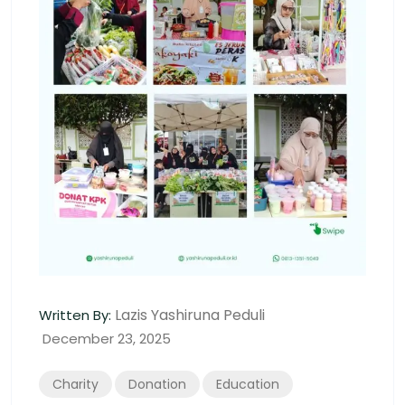
Lazis Yashiruna Peduli
Written By:
December 23, 2025
Charity
Donation
Education