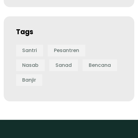
Tags
Santri
Pesantren
Nasab
Sanad
Bencana
Banjir