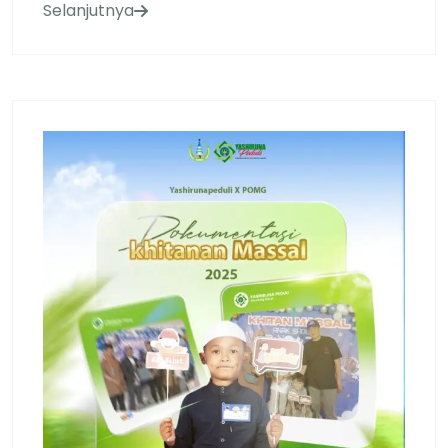
Selanjutnya