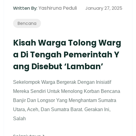
Yashiruna Peduli
Written By:
January 27, 2025
Bencana
Kisah Warga Tolong Warg
A Di Tengah Pemerintah Y
Ang Disebut ‘lamban’
Sekelompok Warga Bergerak Dengan Inisiatif
Mereka Sendiri Untuk Menolong Korban Bencana
Banjir Dan Longsor Yang Menghantam Sumatra
Utara, Aceh, Dan Sumatra Barat. Gerakan Ini,
Salah