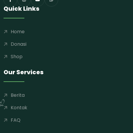
Quick Links
Home
Donasi
Shop
Our Services
Berita
Kontak
FAQ