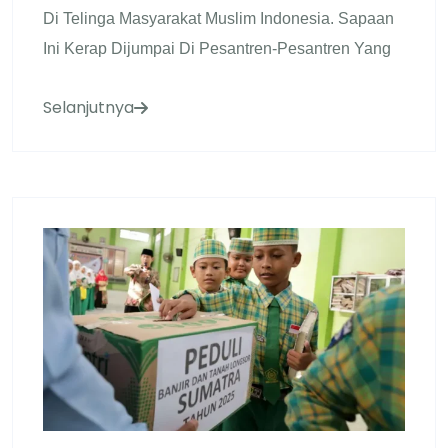
Di Telinga Masyarakat Muslim Indonesia. Sapaan
Ini Kerap Dijumpai Di Pesantren-Pesantren Yang
Selanjutnya