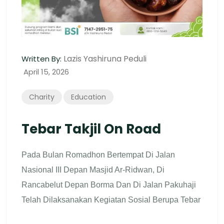
Lazis Yashiruna Peduli
Written By:
April 15, 2026
Charity
Education
Tebar Takjil On Road
Pada Bulan Romadhon Bertempat Di Jalan
Nasional III Depan Masjid Ar-Ridwan, Di
Rancabelut Depan Borma Dan Di Jalan Pakuhaji
Telah Dilaksanakan Kegiatan Sosial Berupa Tebar