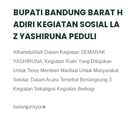
BUPATI BANDUNG BARAT H
ADIRI KEGIATAN SOSIAL LA
Z YASHIRUNA PEDULI
Alhamdulillah Dalam Kegiatan SEMARAK
YASHIRUNA, Kegiatan Rutin Yang Ditujukan
Untuk Terus Memberi Manfaat Untuk Masyarakat
Sekitar. Dalam Acara Tersebut Berlangsung 3
Kegiatan Sekaligus Kegiatan Berbagi
Selanjutnya