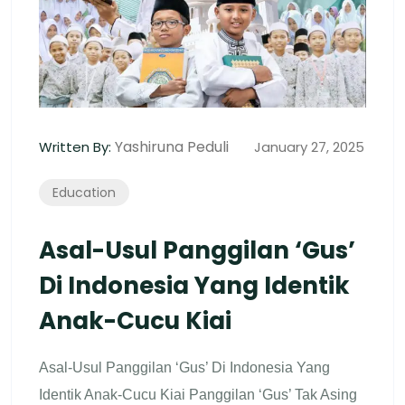
Yashiruna Peduli
Written By:
January 27, 2025
Education
Asal-Usul Panggilan ‘Gus’
Di Indonesia Yang Identik
Anak-Cucu Kiai
Asal-Usul Panggilan ‘Gus’ Di Indonesia Yang
Identik Anak-Cucu Kiai Panggilan ‘Gus’ Tak Asing