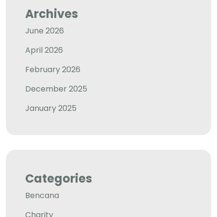
Archives
June 2026
April 2026
February 2026
December 2025
January 2025
Categories
Bencana
Charity