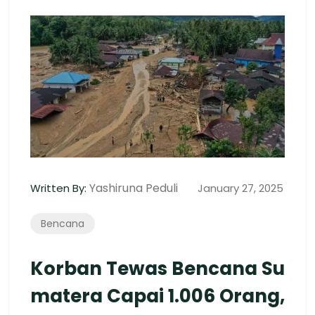
Yashiruna Peduli
Written By:
January 27, 2025
Bencana
Korban Tewas Bencana Su
Matera Capai 1.006 Orang,