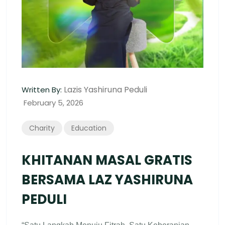
Lazis Yashiruna Peduli
Written By:
February 5, 2026
Charity
Education
KHITANAN MASAL GRATIS
BERSAMA LAZ YASHIRUNA
PEDULI